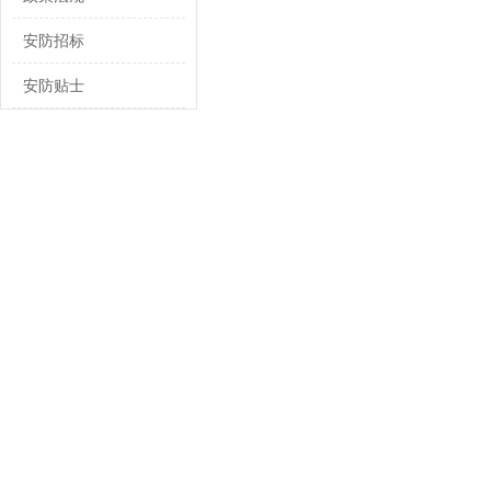
安防招标
安防贴士