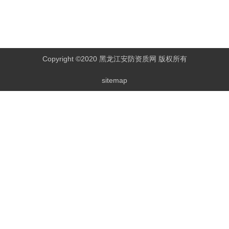
Copyright ©2020 黑龙江安防资质网 版权所有
sitemap