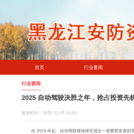
首页
行业要闻
行业要闻
2025 自动驾驶决胜之年，抢占投资先
发表时间：2025-02-05 10:53
自 2024 年起，自动驾驶领域便呈现出一派繁荣发展