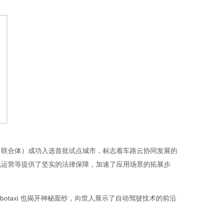
市（联合体）成功入选首批试点城市，标志着车路云协同发展的
化运营等提供了坚实的法律保障，加速了应用场景的拓展步
taxi 也揭开神秘面纱，向世人展示了自动驾驶技术的前沿