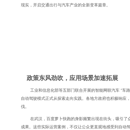
现实，开启交通出行与汽车产业的全新变革篇章。
政策东风劲吹，应用场景加速拓展
工业和信息化部等五部门联合开展的智能网联汽车 “车路云
自动驾驶模式正式从探索走向实践。各地方政府也积极响应
伐。
在武汉，百度萝卜快跑的身影频繁出现在街头，吸引了众多
成果。这些实际运营案例，不仅让公众更直观地感受到自动