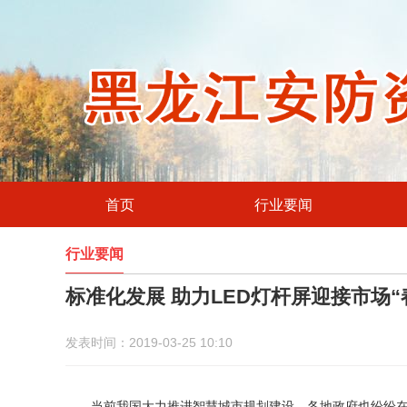
首页
行业要闻
行业要闻
标准化发展 助力LED灯杆屏迎接市场“
发表时间：2019-03-25 10:10
当前我国大力推进智慧城市规划建设，各地政府也纷纷在