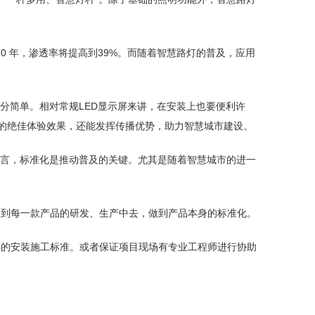
20 年，渗透率将提高到39%。而随着智慧路灯的普及，应用
分简单。相对常规LED显示屏来讲，在安装上也要便利许
清的绝佳体验效果，还能发挥传播优势，助力智慧城市建设。
而言，标准化是推动普及的关键。尤其是随着智慧城市的进一
彻到每一款产品的研发、生产中去，做到产品本身的标准化。
熟的安装施工标准。或者保证项目现场有专业工程师进行协助