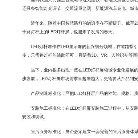
还具备智能灯光调节、交通流量监测、新能源汽车充电、城市Wi
近年来，随着中国智慧路灯的渗透率在不断提升。截至201
于路灯杆上的LED灯杆屏，也迎来了发展的春天。
LED灯杆屏作在LED显示屏的新兴细分领域，在道路
多，只需路灯杆的辅助即可，且随着3D、VR、人脸识别等
当下，业内很多出现一些在LED灯杆屏领域专业化发展
步发展，LED灯杆屏市场需求量越来越大，更需要从产品到安
产品制造标准化：严把LED灯杆屏产品的性能、规格、
安装施工标准化：在LED灯杆屏安装施工过程中，从安
安装和调试。
售后服务标准化：屏企必须建立一套完善的售后服务体