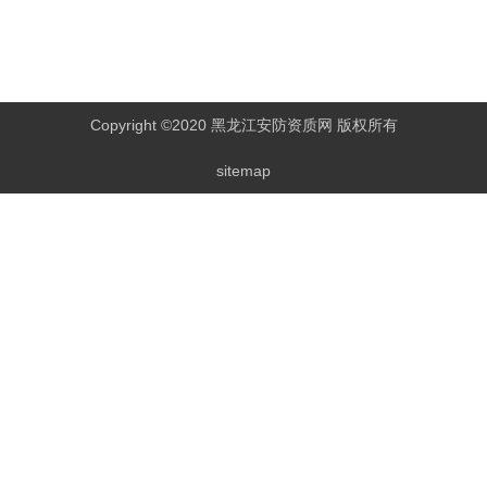
Copyright ©2020 黑龙江安防资质网 版权所有
sitemap